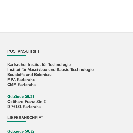
POSTANSCHRIFT
Karlsruher Institut für Technologie
Institut für Massivbau und Baustofftechnologie
Baustoffe und Betonbau
MPA Karlsruhe
CMM Karlsruhe
Gebäude 50.31
Gotthard-Franz-Str. 3
D-76131 Karlsruhe
LIEFERANSCHRIFT
Gebäude 50.32