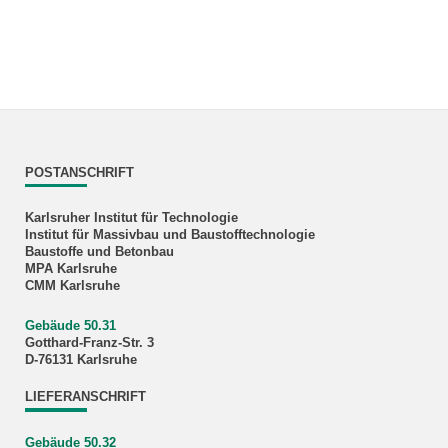
POSTANSCHRIFT
Karlsruher Institut für Technologie
Institut für Massivbau und Baustofftechnologie
Baustoffe und Betonbau
MPA Karlsruhe
CMM Karlsruhe
Gebäude 50.31
Gotthard-Franz-Str. 3
D-76131 Karlsruhe
LIEFERANSCHRIFT
Gebäude 50.32